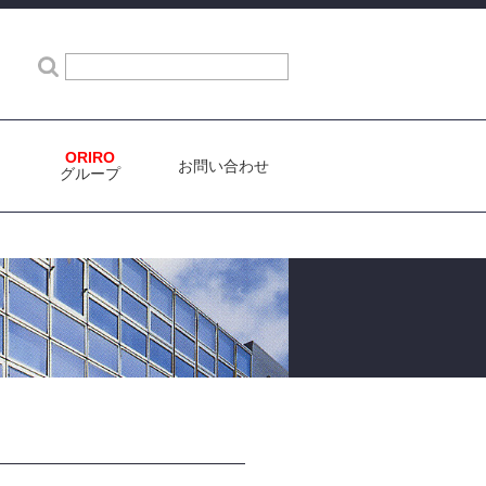
検索
ORIRO
お問い合わせ
グループ