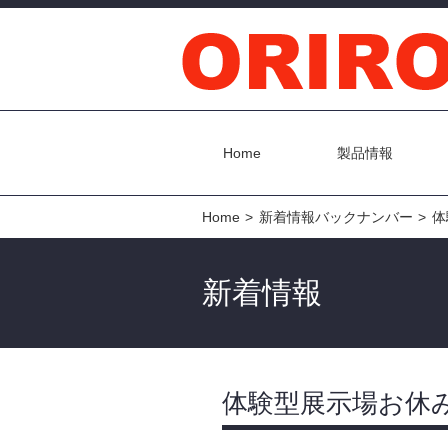
Home
製品情報
Home
新着情報バックナンバー
体
新着情報
体験型展示場お休みの