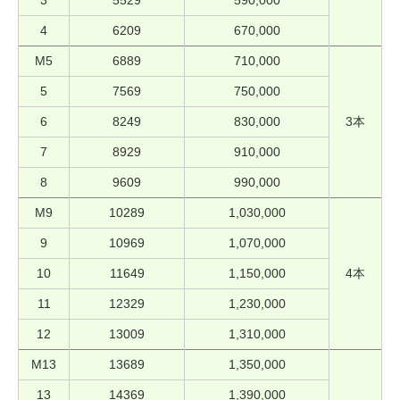
4
6209
670,000
M5
6889
710,000
5
7569
750,000
6
8249
830,000
3本
7
8929
910,000
8
9609
990,000
M9
10289
1,030,000
9
10969
1,070,000
10
11649
1,150,000
4本
11
12329
1,230,000
12
13009
1,310,000
M13
13689
1,350,000
13
14369
1,390,000