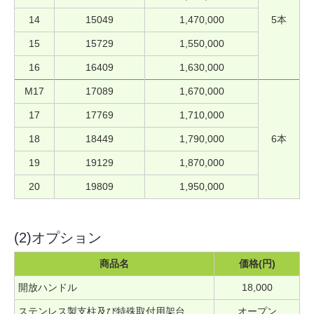
14
15049
1,470,000
5本
15
15729
1,550,000
16
16409
1,630,000
M17
17089
1,670,000
17
17769
1,710,000
18
18449
1,790,000
6本
19
19129
1,870,000
20
19809
1,950,000
(2)オプション
商品名
価格(円)
開放ハンドル
18,000
ステンレス製支柱及び特殊取付用架台
オープン