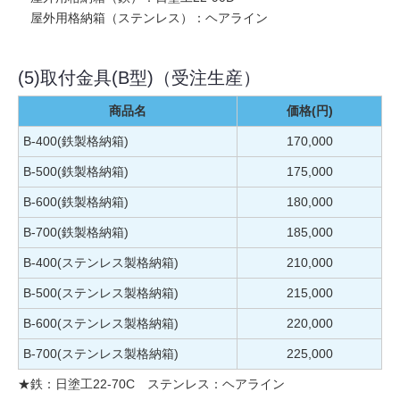
屋外用格納箱（ステンレス）：ヘアライン
(5)取付金具(B型)（受注生産）
商品名
価格(円)
B-400(鉄製格納箱)
170,000
B-500(鉄製格納箱)
175,000
B-600(鉄製格納箱)
180,000
B-700(鉄製格納箱)
185,000
B-400(ステンレス製格納箱)
210,000
B-500(ステンレス製格納箱)
215,000
B-600(ステンレス製格納箱)
220,000
B-700(ステンレス製格納箱)
225,000
★鉄：日塗工22-70C ステンレス：ヘアライン