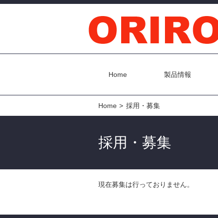
Home
製品情報
Home
採用・募集
採用・募集
現在募集は行っておりません。