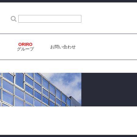
検索
ORIRO
お問い合わせ
グループ