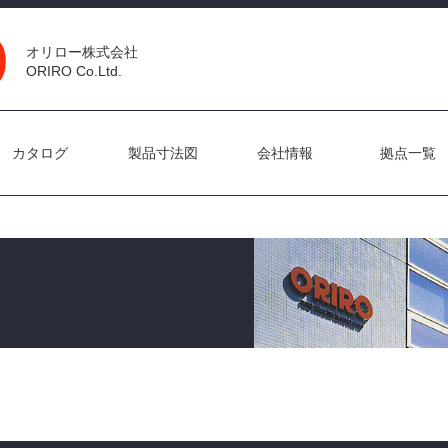
オリロー株式会社
ORIRO Co.Ltd.
カタログ
製品寸法図
会社情報
拠点一覧