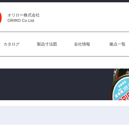
オリロー株式会社
ORIRO Co.Ltd.
カタログ
製品寸法図
会社情報
拠点一覧