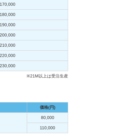
170,000
180,000
190,000
200,000
210,000
220,000
230,000
※21M以上は受注生産
価格(円)
80,000
110,000