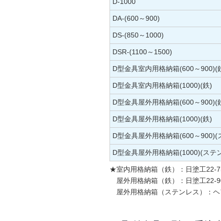
D-1000
DA-(600～900)
DS-(850～1000)
DSR-(1100～1500)
D型金具室内用格納箱(600～900)(
D型金具室内用格納箱(1000)(鉄)
D型金具屋外用格納箱(600～900)(
D型金具屋外用格納箱(1000)(鉄)
D型金具屋外用格納箱(600～900)
D型金具屋外用格納箱(1000)(ステ
★室内用格納箱（鉄）：日塗工22-7
屋外用格納箱（鉄）：日塗工22-9
屋外用格納箱（ステンレス）：ヘ