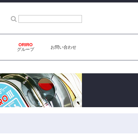
検索
ORIRO
お問い合わせ
グループ