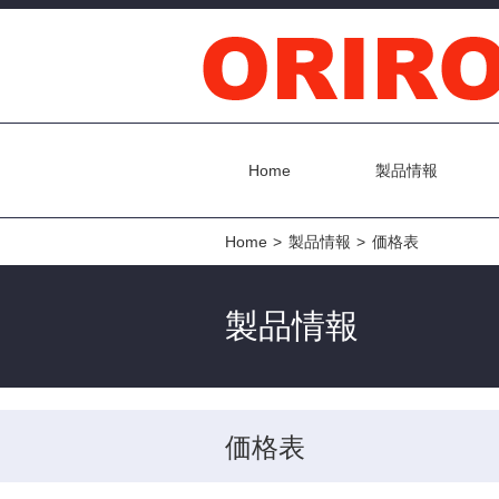
Home
製品情報
Home
製品情報
価格表
製品情報
価格表