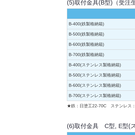
(5)取付金具(B型)（受注
B-400(鉄製格納箱)
B-500(鉄製格納箱)
B-600(鉄製格納箱)
B-700(鉄製格納箱)
B-400(ステンレス製格納箱)
B-500(ステンレス製格納箱)
B-600(ステンレス製格納箱)
B-700(ステンレス製格納箱)
★鉄：日塗工22-70C ステンレス
(6)取付金具 C型, E