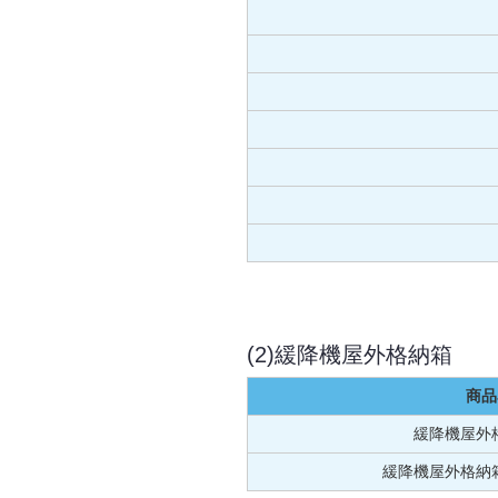
(2)緩降機屋外格納箱
商品
緩降機屋外格
緩降機屋外格納箱