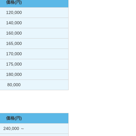
価格(円)
120,000
140,000
160,000
165,000
170,000
175,000
180,000
80,000
価格(円)
240,000 ～