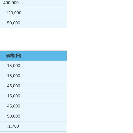
400,000 ～
120,000
50,000
価格(円)
15,000
18,000
45,000
15,000
45,000
50,000
1,700