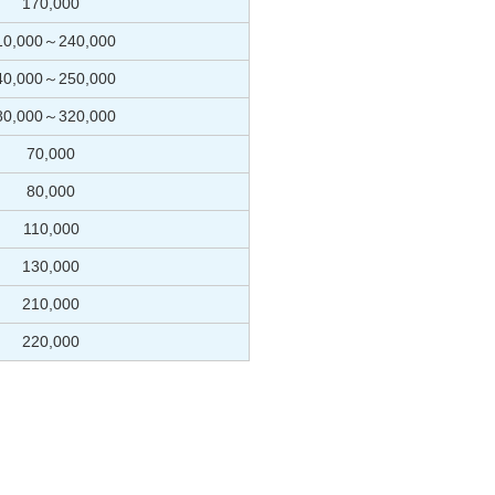
170,000
10,000～240,000
40,000～250,000
80,000～320,000
70,000
80,000
110,000
130,000
210,000
220,000