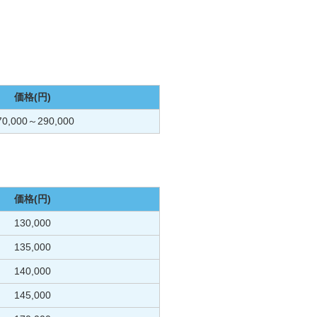
価格(円)
70,000～290,000
価格(円)
130,000
135,000
140,000
145,000