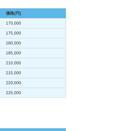
価格(円)
170,000
175,000
180,000
185,000
210,000
215,000
220,000
225,000